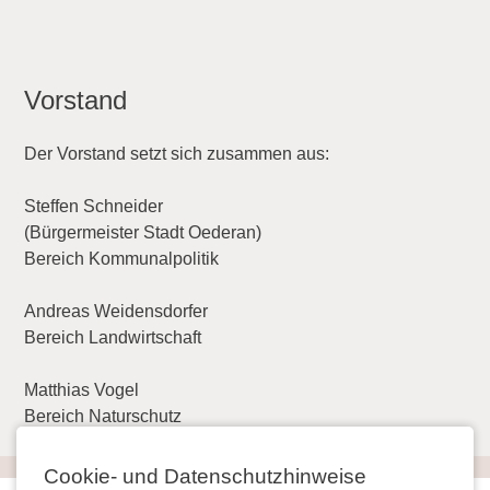
Vorstand
Der Vorstand setzt sich zusammen aus:
Steffen Schneider
(Bürgermeister Stadt Oederan)
Bereich Kommunalpolitik
Andreas Weidensdorfer
Bereich Landwirtschaft
Matthias Vogel
Bereich Naturschutz
Cookie- und Datenschutzhinweise