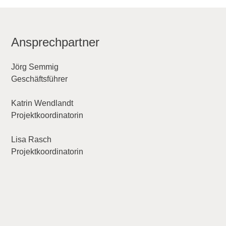
Ansprechpartner
Jörg Semmig
Geschäftsführer
Katrin Wendlandt
Projektkoordinatorin
Lisa Rasch
Projektkoordinatorin