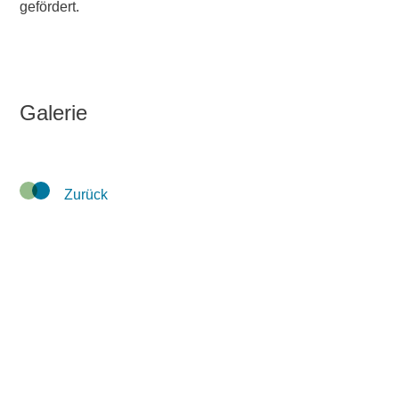
gefördert.
Galerie
Zurück