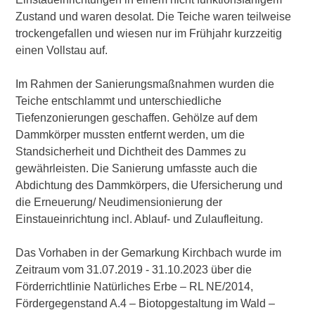
Zustand und waren desolat. Die Teiche waren teilweise
trockengefallen und wiesen nur im Frühjahr kurzzeitig
einen Vollstau auf.
Im Rahmen der Sanierungsmaßnahmen wurden die
Teiche entschlammt und unterschiedliche
Tiefenzonierungen geschaffen. Gehölze auf dem
Dammkörper mussten entfernt werden, um die
Standsicherheit und Dichtheit des Dammes zu
gewährleisten. Die Sanierung umfasste auch die
Abdichtung des Dammkörpers, die Ufersicherung und
die Erneuerung/ Neudimensionierung der
Einstaueinrichtung incl. Ablauf- und Zulaufleitung.
Das Vorhaben in der Gemarkung Kirchbach wurde im
Zeitraum vom 31.07.2019 - 31.10.2023 über die
Förderrichtlinie Natürliches Erbe – RL NE/2014,
Fördergegenstand A.4 – Biotopgestaltung im Wald –