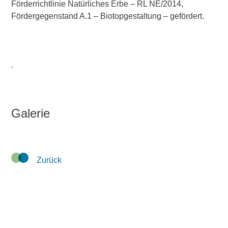
Förderrichtlinie Natürliches Erbe – RL NE/2014,
Fördergegenstand A.1 – Biotopgestaltung – gefördert.
.
Galerie
Zurück