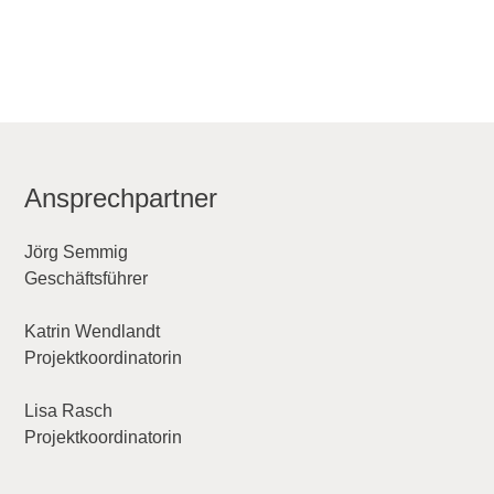
Ansprechpartner
Jörg Semmig
Geschäftsführer
Katrin Wendlandt
Projektkoordinatorin
Lisa Rasch
Projektkoordinatorin