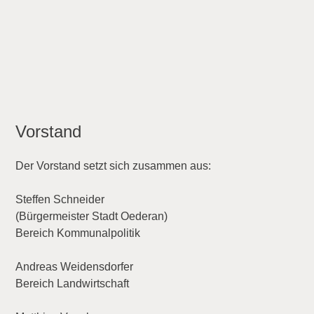
Vorstand
Der Vorstand setzt sich zusammen aus:
Steffen Schneider
(Bürgermeister Stadt Oederan)
Bereich Kommunalpolitik
Andreas Weidensdorfer
Bereich Landwirtschaft