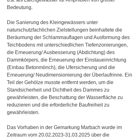
Bedeutung.
Die Sanierung des Kleingewässers unter
naturschutzfachlichen Zielstellungen beinhaltete die
Beräumung der Schlammauflagen und Ausformung des
Teichbodens mit unterschiedlichen Tiefenzonierungen,
die Erneuerung/ Ausbesserung (Abdichtung) des
Dammkörpers, die Erneuerung der Einstaueinrichtung
(Einbau Betonmönch), die Ufersicherung und die
Erneuerung/ Neudimensionierung der Überlaufrinne. Ein
Teil der Gehölze musste entfernt werden, um die
Standsicherheit und Dichtheit des Dammes zu
gewährleisten, die Beschattung der Wasserfläche zu
reduzieren und die erforderliche Baufreiheit zu
gewährleisten.
Das Vorhaben in der Gemarkung Marbach wurde im
Zeitraum vom 20.02.2023-31.03.2025 über die