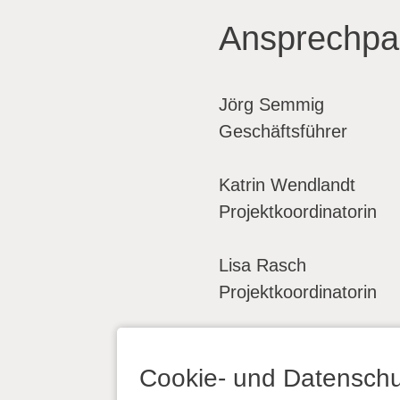
Ansprechpa
Jörg Semmig
Geschäftsführer
Katrin Wendlandt
Projektkoordinatorin
Lisa Rasch
Projektkoordinatorin
Cookie- und Datenschu