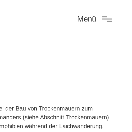
Menü
Amphibien während der Laichwanderung.