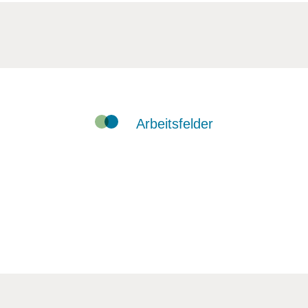
Arbeitsfelder