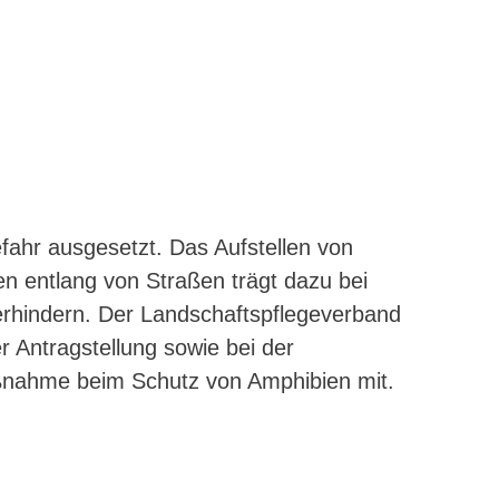
nahme beim Schutz von Amphibien mit.